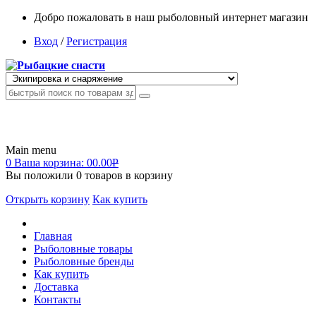
Добро пожаловать в наш рыболовный интернет магазин
Вход
/
Регистрация
Main menu
0
Ваша корзина:
00.00
Р
Вы положили
0
товаров в корзину
Открыть корзину
Как купить
Главная
Рыболовные товары
Рыболовные бренды
Как купить
Доставка
Контакты