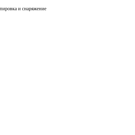
пировка и снаряжение