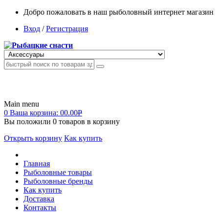
Добро пожаловать в наш рыболовный интернет магазин
Вход
/
Регистрация
Main menu
0
Ваша корзина:
00.00
Р
Вы положили
0
товаров в корзину
Открыть корзину
Как купить
Главная
Рыболовные товары
Рыболовные бренды
Как купить
Доставка
Контакты