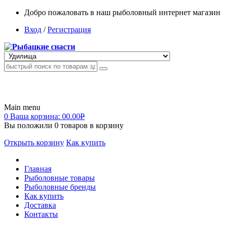
Добро пожаловать в наш рыболовный интернет магазин
Вход
/
Регистрация
Main menu
0
Ваша корзина:
00.00
Р
Вы положили
0
товаров в корзину
Открыть корзину
Как купить
Главная
Рыболовные товары
Рыболовные бренды
Как купить
Доставка
Контакты