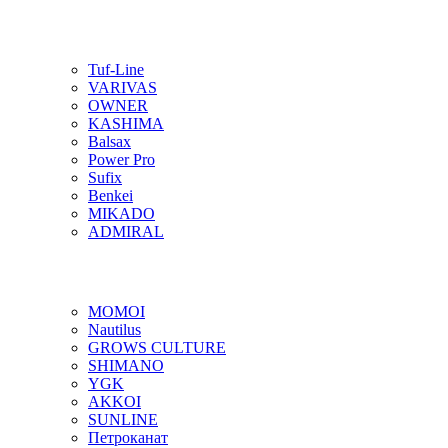
Tuf-Line
VARIVAS
OWNER
KASHIMA
Balsax
Power Pro
Sufix
Benkei
MIKADO
ADMIRAL
MOMOI
Nautilus
GROWS CULTURE
SHIMANO
YGK
AKKOI
SUNLINE
Петроканат