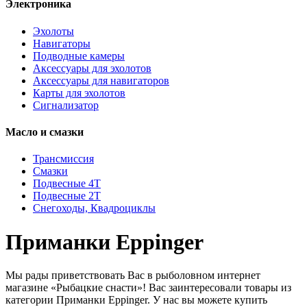
Электроника
Эхолоты
Навигаторы
Подводные камеры
Аксессуары для эхолотов
Аксессуары для навигаторов
Карты для эхолотов
Сигнализатор
Масло и смазки
Трансмиссия
Смазки
Подвесные 4Т
Подвесные 2Т
Снегоходы, Квадроциклы
Приманки Eppinger
Мы рады приветствовать Вас в рыболовном интернет
магазине «Рыбацкие снасти»! Вас заинтересовали товары из
категории Приманки Eppinger. У нас вы можете купить