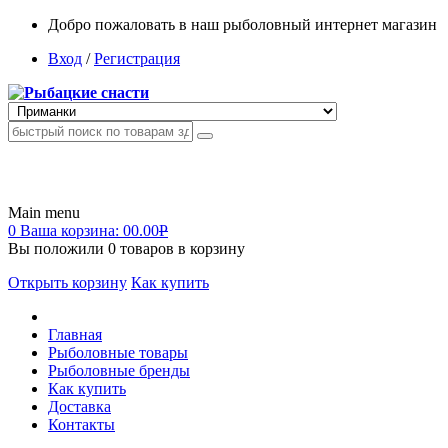
Добро пожаловать в наш рыболовный интернет магазин
Вход
/
Регистрация
Main menu
0
Ваша корзина:
00.00
Р
Вы положили
0
товаров в корзину
Открыть корзину
Как купить
Главная
Рыболовные товары
Рыболовные бренды
Как купить
Доставка
Контакты