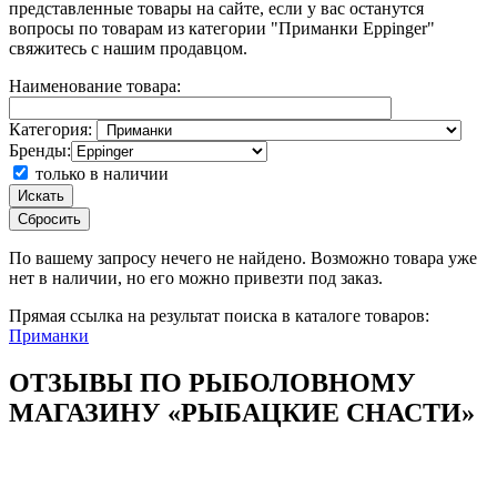
представленные товары на сайте, если у вас останутся
вопросы по товарам из категории "Приманки Eppinger"
свяжитесь с нашим продавцом.
Наименование товара:
Категория:
Бренды:
только в наличии
Искать
Сбросить
По вашему запросу
нечего не найдено. Возможно товара уже
нет в наличии, но его можно привезти под заказ.
Прямая ссылка на результат поиска в каталоге товаров:
Приманки
ОТЗЫВЫ ПО РЫБОЛОВНОМУ
МАГАЗИНУ «РЫБАЦКИЕ СНАСТИ»