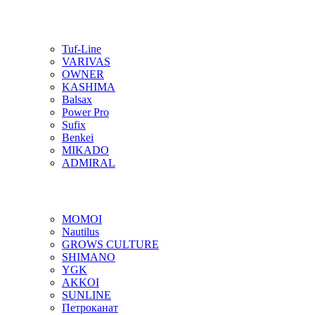
Tuf-Line
VARIVAS
OWNER
KASHIMA
Balsax
Power Pro
Sufix
Benkei
MIKADO
ADMIRAL
MOMOI
Nautilus
GROWS CULTURE
SHIMANO
YGK
AKKOI
SUNLINE
Петроканат