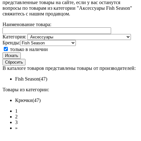
представленные товары на сайте, если у вас останутся
вопросы по товарам из категории "Аксессуары Fish Season"
свяжитесь с нашим продавцом.
Наименование товара:
Категория:
Бренды:
только в наличии
Искать
Сбросить
В каталоге товаров представлены товары от производителей:
Fish Season(47)
Товары из категории:
Крючки(47)
1
2
3
»