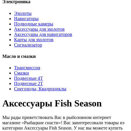
Электроника
Эхолоты
Навигаторы
Подводные камеры
Аксессуары для эхолотов
Аксессуары для навигаторов
Карты для эхолотов
Сигнализатор
Масло и смазки
Трансмиссия
Смазки
Подвесные 4Т
Подвесные 2Т
Снегоходы, Квадроциклы
Аксессуары Fish Season
Мы рады приветствовать Вас в рыболовном интернет
магазине «Рыбацкие снасти»! Вас заинтересовали товары из
категории Аксессуары Fish Season. У нас вы можете купить