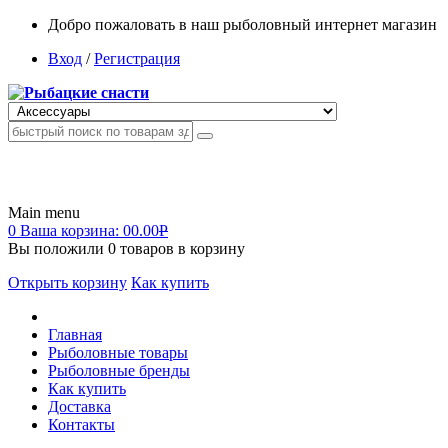
Добро пожаловать в наш рыболовный интернет магазин
Вход
/
Регистрация
Main menu
0
Ваша корзина:
00.00
Р
Вы положили
0
товаров в корзину
Открыть корзину
Как купить
Главная
Рыболовные товары
Рыболовные бренды
Как купить
Доставка
Контакты