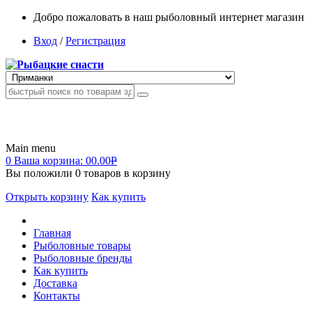
Добро пожаловать в наш рыболовный интернет магазин
Вход
/
Регистрация
Main menu
0
Ваша корзина:
00.00
Р
Вы положили
0
товаров в корзину
Открыть корзину
Как купить
Главная
Рыболовные товары
Рыболовные бренды
Как купить
Доставка
Контакты