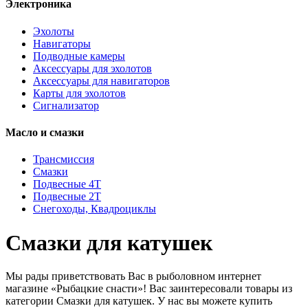
Электроника
Эхолоты
Навигаторы
Подводные камеры
Аксессуары для эхолотов
Аксессуары для навигаторов
Карты для эхолотов
Сигнализатор
Масло и смазки
Трансмиссия
Смазки
Подвесные 4Т
Подвесные 2Т
Снегоходы, Квадроциклы
Смазки для катушек
Мы рады приветствовать Вас в рыболовном интернет
магазине «Рыбацкие снасти»! Вас заинтересовали товары из
категории Смазки для катушек. У нас вы можете купить