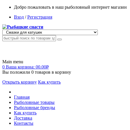
Добро пожаловать в наш рыболовный интернет магазин
Вход
/
Регистрация
Main menu
0
Ваша корзина:
00.00
Р
Вы положили
0
товаров в корзину
Открыть корзину
Как купить
Главная
Рыболовные товары
Рыболовные бренды
Как купить
Доставка
Контакты