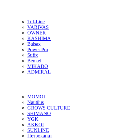
Tuf-Line
VARIVAS
OWNER
KASHIMA
Balsax
Power Pro
Sufix
Benkei
MIKADO
ADMIRAL
MOMOI
Nautilus
GROWS CULTURE
SHIMANO
YGK
AKKOI
SUNLINE
Петроканат