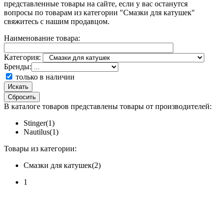
представленные товары на сайте, если у вас останутся
вопросы по товарам из категории "Смазки для катушек"
свяжитесь с нашим продавцом.
Наименование товара:
Категория:
Бренды:
только в наличии
Искать
Сбросить
В каталоге товаров представлены товары от производителей:
Stinger(1)
Nautilus(1)
Товары из категории:
Смазки для катушек(2)
1