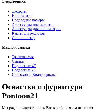
Электроника
Эхолоты
Навигаторы
Подводные камеры
Аксессуары для эхолотов
Аксессуары для навигаторов
Карты для эхолотов
Сигнализатор
Масло и смазки
Трансмиссия
Смазки
Подвесные 4Т
Подвесные 2Т
Снегоходы, Квадроциклы
Оснастка и фурнитура
Pontoon21
Мы рады приветствовать Вас в рыболовном интернет