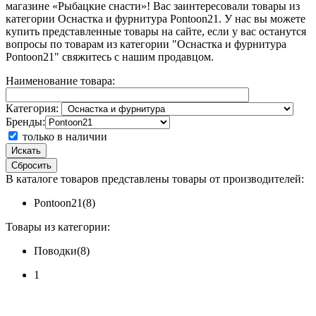
магазине «Рыбацкие снасти»! Вас заинтересовали товары из
категории Оснастка и фурнитура Pontoon21. У нас вы можете
купить представленные товары на сайте, если у вас останутся
вопросы по товарам из категории "Оснастка и фурнитура
Pontoon21" свяжитесь с нашим продавцом.
Наименование товара:
Категория:
Бренды:
только в наличии
Искать
Сбросить
В каталоге товаров представлены товары от производителей:
Pontoon21(8)
Товары из категории:
Поводки(8)
1