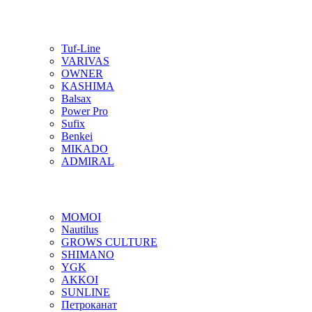
Tuf-Line
VARIVAS
OWNER
KASHIMA
Balsax
Power Pro
Sufix
Benkei
MIKADO
ADMIRAL
MOMOI
Nautilus
GROWS CULTURE
SHIMANO
YGK
AKKOI
SUNLINE
Петроканат