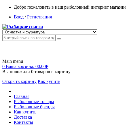
Добро пожаловать в наш рыболовный интернет магазин
Вход
/
Регистрация
Main menu
0
Ваша корзина:
00.00
Р
Вы положили
0
товаров в корзину
Открыть корзину
Как купить
Главная
Рыболовные товары
Рыболовные бренды
Как купить
Доставка
Контакты