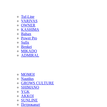
Tuf-Line
VARIVAS
OWNER
KASHIMA
Balsax
Power Pro
Sufix
Benkei
MIKADO
ADMIRAL
MOMOI
Nautilus
GROWS CULTURE
SHIMANO
YGK
AKKOI
SUNLINE
Петроканат