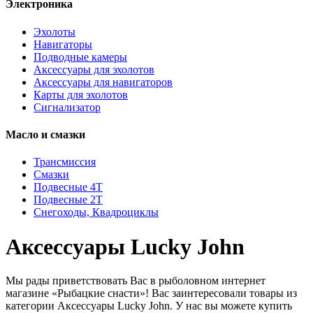
Электроника
Эхолоты
Навигаторы
Подводные камеры
Аксессуары для эхолотов
Аксессуары для навигаторов
Карты для эхолотов
Сигнализатор
Масло и смазки
Трансмиссия
Смазки
Подвесные 4Т
Подвесные 2Т
Снегоходы, Квадроциклы
Аксессуары Lucky John
Мы рады приветствовать Вас в рыболовном интернет
магазине «Рыбацкие снасти»! Вас заинтересовали товары из
категории Аксессуары Lucky John. У нас вы можете купить