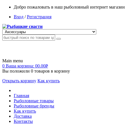
Добро пожаловать в наш рыболовный интернет магазин
Вход
/
Регистрация
Main menu
0
Ваша корзина:
00.00
Р
Вы положили
0
товаров в корзину
Открыть корзину
Как купить
Главная
Рыболовные товары
Рыболовные бренды
Как купить
Доставка
Контакты