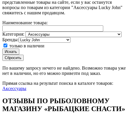
представленные товары на сайте, если у вас останутся
вопросы по товарам из категории "Аксессуары Lucky John"
свяжитесь с нашим продавцом.
Наименование товара:
Категория:
Бренды:
только в наличии
Искать
Сбросить
По вашему запросу
нечего не найдено. Возможно товара уже
нет в наличии, но его можно привезти под заказ.
Прямая ссылка на результат поиска в каталоге товаров:
Аксессуары
ОТЗЫВЫ ПО РЫБОЛОВНОМУ
МАГАЗИНУ «РЫБАЦКИЕ СНАСТИ»