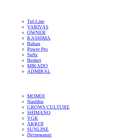
Tuf-Line
VARIVAS
OWNER
KASHIMA
Balsax
Power Pro
Sufix
Benkei
MIKADO
ADMIRAL
MOMOI
Nautilus
GROWS CULTURE
SHIMANO
YGK
AKKOI
SUNLINE
Петроканат