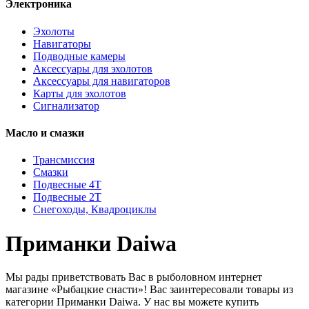
Электроника
Эхолоты
Навигаторы
Подводные камеры
Аксессуары для эхолотов
Аксессуары для навигаторов
Карты для эхолотов
Сигнализатор
Масло и смазки
Трансмиссия
Смазки
Подвесные 4Т
Подвесные 2Т
Снегоходы, Квадроциклы
Приманки Daiwa
Мы рады приветствовать Вас в рыболовном интернет
магазине «Рыбацкие снасти»! Вас заинтересовали товары из
категории Приманки Daiwa. У нас вы можете купить