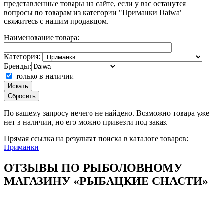
представленные товары на сайте, если у вас останутся
вопросы по товарам из категории "Приманки Daiwa"
свяжитесь с нашим продавцом.
Наименование товара:
Категория:
Бренды:
только в наличии
Искать
Сбросить
По вашему запросу
нечего не найдено. Возможно товара уже
нет в наличии, но его можно привезти под заказ.
Прямая ссылка на результат поиска в каталоге товаров:
Приманки
ОТЗЫВЫ ПО РЫБОЛОВНОМУ
МАГАЗИНУ «РЫБАЦКИЕ СНАСТИ»