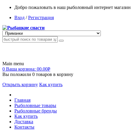
Добро пожаловать в наш рыболовный интернет магазин
Вход
/
Регистрация
Main menu
0
Ваша корзина:
00.00
Р
Вы положили
0
товаров в корзину
Открыть корзину
Как купить
Главная
Рыболовные товары
Рыболовные бренды
Как купить
Доставка
Контакты