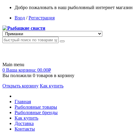
Добро пожаловать в наш рыболовный интернет магазин
Вход
/
Регистрация
Main menu
0
Ваша корзина:
00.00
Р
Вы положили
0
товаров в корзину
Открыть корзину
Как купить
Главная
Рыболовные товары
Рыболовные бренды
Как купить
Доставка
Контакты