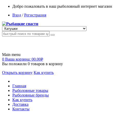
Добро пожаловать в наш рыболовный интернет магазин
Вход
/
Регистрация
Main menu
0
Ваша корзина:
00.00
Р
Вы положили
0
товаров в корзину
Открыть корзину
Как купить
Главная
Рыболовные товары
Рыболовные бренды
Как купить
Доставка
Контакты