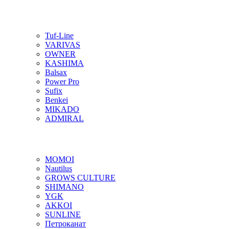
Tuf-Line
VARIVAS
OWNER
KASHIMA
Balsax
Power Pro
Sufix
Benkei
MIKADO
ADMIRAL
MOMOI
Nautilus
GROWS CULTURE
SHIMANO
YGK
AKKOI
SUNLINE
Петроканат