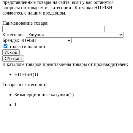
представленные товары на сайте, если у вас останутся
вопросы по товарам из категории "Катушки HITFISH"
свяжитесь с нашим продавцом.
Наименование товара:
Категория:
Бренды:
только в наличии
Искать
Сбросить
В каталоге товаров представлены товары от производителей:
HITFISH(1)
Товары из категории:
Безынерционные катушки(1)
1