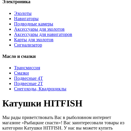
Электроника
Эхолоты
Навигаторы
Подводные камеры
Аксессуары для эхолотов
Аксессуары для навигаторов
Карты для эхолотов
Сигнализатор
Масло и смазки
Трансмиссия
Смазки
Подвесные 4Т
Подвесные 2Т
Снегоходы, Квадроциклы
Катушки HITFISH
Мы рады приветствовать Вас в рыболовном интернет
магазине «Рыбацкие снасти»! Вас заинтересовали товары из
категории Катушки HITFISH. У нас вы можете купить