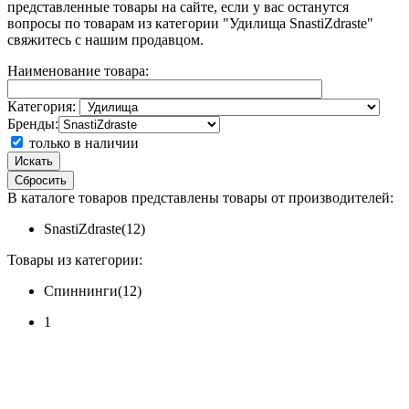
представленные товары на сайте, если у вас останутся
вопросы по товарам из категории "Удилища SnastiZdraste"
свяжитесь с нашим продавцом.
Наименование товара:
Категория:
Бренды:
только в наличии
Искать
Сбросить
В каталоге товаров представлены товары от производителей:
SnastiZdraste(12)
Товары из категории:
Спиннинги(12)
1