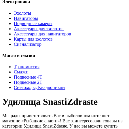
Электроника
Эхолоты
Навигаторы
Подводные камеры
Аксессуары для эхолотов
Аксессуары для навигаторов
Карты для эхолотов
Сигнализатор
Масло и смазки
Трансмиссия
Смазки
Подвесные 4Т
Подвесные 2Т
Снегоходы, Квадроциклы
Удилища SnastiZdraste
Мы рады приветствовать Вас в рыболовном интернет
магазине «Рыбацкие снасти»! Вас заинтересовали товары из
категории Удилища SnastiZdraste. У нас вы можете купить