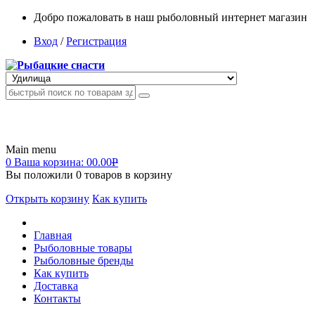
Добро пожаловать в наш рыболовный интернет магазин
Вход
/
Регистрация
Main menu
0
Ваша корзина:
00.00
Р
Вы положили
0
товаров в корзину
Открыть корзину
Как купить
Главная
Рыболовные товары
Рыболовные бренды
Как купить
Доставка
Контакты