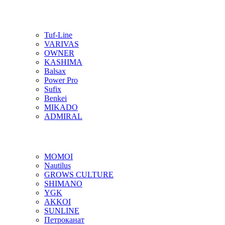
Tuf-Line
VARIVAS
OWNER
KASHIMA
Balsax
Power Pro
Sufix
Benkei
MIKADO
ADMIRAL
MOMOI
Nautilus
GROWS CULTURE
SHIMANO
YGK
AKKOI
SUNLINE
Петроканат