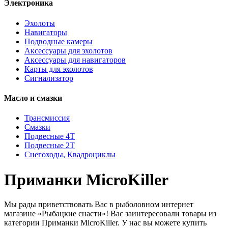
Электроника
Эхолоты
Навигаторы
Подводные камеры
Аксессуары для эхолотов
Аксессуары для навигаторов
Карты для эхолотов
Сигнализатор
Масло и смазки
Трансмиссия
Смазки
Подвесные 4Т
Подвесные 2Т
Снегоходы, Квадроциклы
Приманки MicroKiller
Мы рады приветствовать Вас в рыболовном интернет
магазине «Рыбацкие снасти»! Вас заинтересовали товары из
категории Приманки MicroKiller. У нас вы можете купить