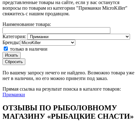
представленные товары на сайте, если у вас останутся
вопросы по товарам из категории "Приманки MicroKiller"
свяжитесь с нашим продавцом.
Наименование товара:
Категория:
Бренды:
только в наличии
Искать
Сбросить
По вашему запросу
нечего не найдено. Возможно товара уже
нет в наличии, но его можно привезти под заказ.
Прямая ссылка на результат поиска в каталоге товаров:
Приманки
ОТЗЫВЫ ПО РЫБОЛОВНОМУ
МАГАЗИНУ «РЫБАЦКИЕ СНАСТИ»