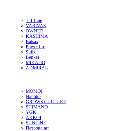
Tuf-Line
VARIVAS
OWNER
KASHIMA
Balsax
Power Pro
Sufix
Benkei
MIKADO
ADMIRAL
MOMOI
Nautilus
GROWS CULTURE
SHIMANO
YGK
AKKOI
SUNLINE
Петроканат