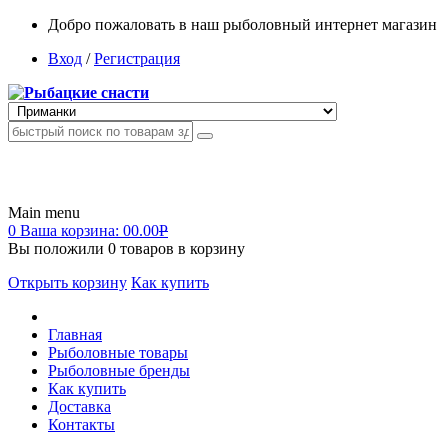
Добро пожаловать в наш рыболовный интернет магазин
Вход
/
Регистрация
Main menu
0
Ваша корзина:
00.00
Р
Вы положили
0
товаров в корзину
Открыть корзину
Как купить
Главная
Рыболовные товары
Рыболовные бренды
Как купить
Доставка
Контакты