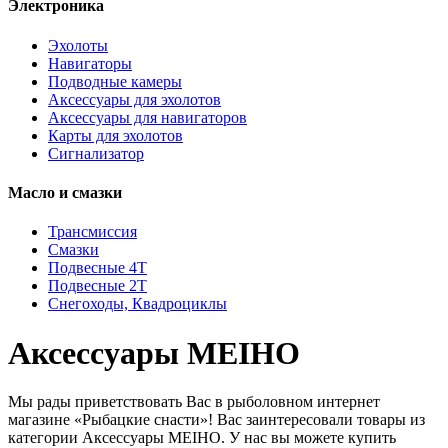
Электроника
Эхолоты
Навигаторы
Подводные камеры
Аксессуары для эхолотов
Аксессуары для навигаторов
Карты для эхолотов
Сигнализатор
Масло и смазки
Трансмиссия
Смазки
Подвесные 4Т
Подвесные 2Т
Снегоходы, Квадроциклы
Аксессуары MEIHO
Мы рады приветствовать Вас в рыболовном интернет
магазине «Рыбацкие снасти»! Вас заинтересовали товары из
категории Аксессуары MEIHO. У нас вы можете купить