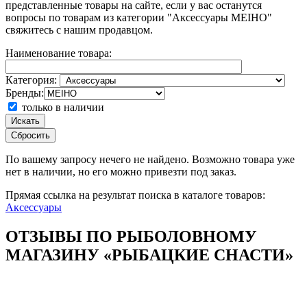
представленные товары на сайте, если у вас останутся
вопросы по товарам из категории "Аксессуары MEIHO"
свяжитесь с нашим продавцом.
Наименование товара:
Категория:
Бренды:
только в наличии
Искать
Сбросить
По вашему запросу
нечего не найдено. Возможно товара уже
нет в наличии, но его можно привезти под заказ.
Прямая ссылка на результат поиска в каталоге товаров:
Аксессуары
ОТЗЫВЫ ПО РЫБОЛОВНОМУ
МАГАЗИНУ «РЫБАЦКИЕ СНАСТИ»