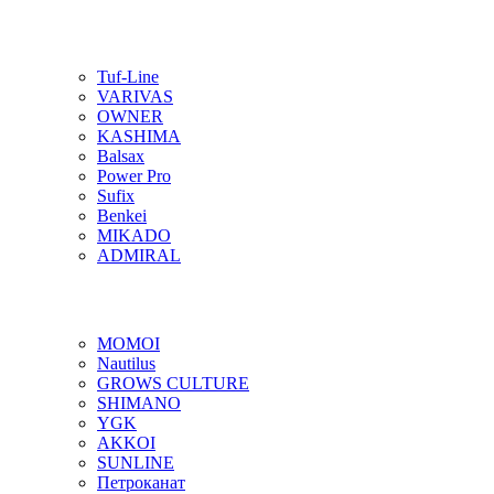
Tuf-Line
VARIVAS
OWNER
KASHIMA
Balsax
Power Pro
Sufix
Benkei
MIKADO
ADMIRAL
MOMOI
Nautilus
GROWS CULTURE
SHIMANO
YGK
AKKOI
SUNLINE
Петроканат