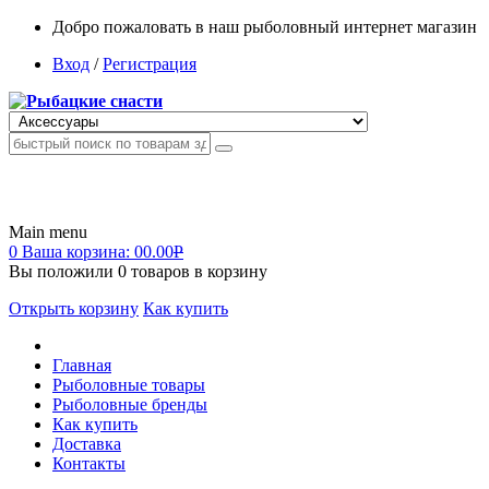
Добро пожаловать в наш рыболовный интернет магазин
Вход
/
Регистрация
Main menu
0
Ваша корзина:
00.00
Р
Вы положили
0
товаров в корзину
Открыть корзину
Как купить
Главная
Рыболовные товары
Рыболовные бренды
Как купить
Доставка
Контакты