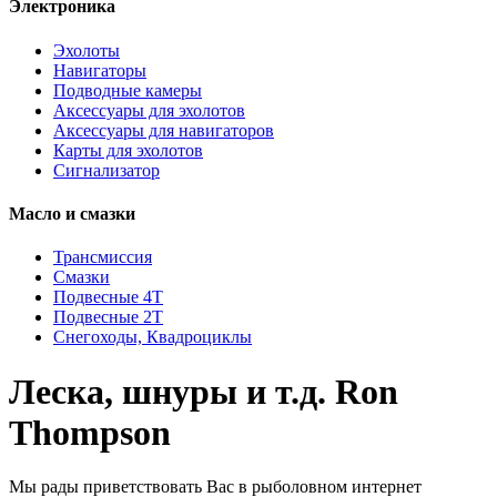
Электроника
Эхолоты
Навигаторы
Подводные камеры
Аксессуары для эхолотов
Аксессуары для навигаторов
Карты для эхолотов
Сигнализатор
Масло и смазки
Трансмиссия
Смазки
Подвесные 4Т
Подвесные 2Т
Снегоходы, Квадроциклы
Леска, шнуры и т.д. Ron
Thompson
Мы рады приветствовать Вас в рыболовном интернет