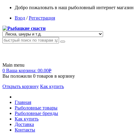
Добро пожаловать в наш рыболовный интернет магазин
Вход
/
Регистрация
Main menu
0
Ваша корзина:
00.00
Р
Вы положили
0
товаров в корзину
Открыть корзину
Как купить
Главная
Рыболовные товары
Рыболовные бренды
Как купить
Доставка
Контакты