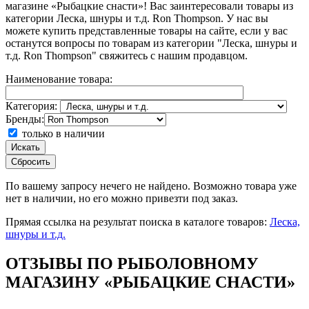
магазине «Рыбацкие снасти»! Вас заинтересовали товары из
категории Леска, шнуры и т.д. Ron Thompson. У нас вы
можете купить представленные товары на сайте, если у вас
останутся вопросы по товарам из категории "Леска, шнуры и
т.д. Ron Thompson" свяжитесь с нашим продавцом.
Наименование товара:
Категория:
Бренды:
только в наличии
Искать
Сбросить
По вашему запросу
нечего не найдено. Возможно товара уже
нет в наличии, но его можно привезти под заказ.
Прямая ссылка на результат поиска в каталоге товаров:
Леска,
шнуры и т.д.
ОТЗЫВЫ ПО РЫБОЛОВНОМУ
МАГАЗИНУ «РЫБАЦКИЕ СНАСТИ»