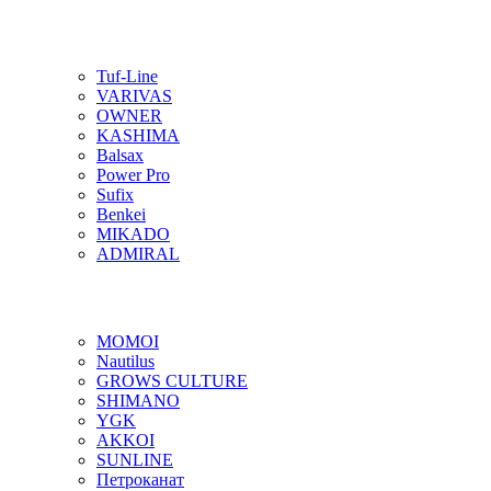
Tuf-Line
VARIVAS
OWNER
KASHIMA
Balsax
Power Pro
Sufix
Benkei
MIKADO
ADMIRAL
MOMOI
Nautilus
GROWS CULTURE
SHIMANO
YGK
AKKOI
SUNLINE
Петроканат