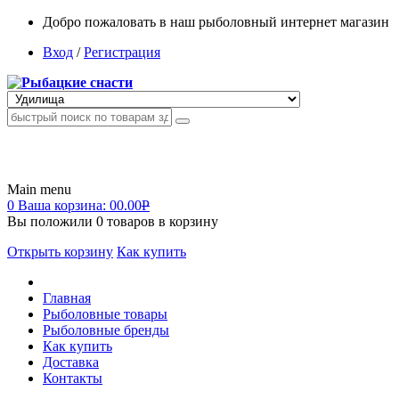
Добро пожаловать в наш рыболовный интернет магазин
Вход
/
Регистрация
Main menu
0
Ваша корзина:
00.00
Р
Вы положили
0
товаров в корзину
Открыть корзину
Как купить
Главная
Рыболовные товары
Рыболовные бренды
Как купить
Доставка
Контакты