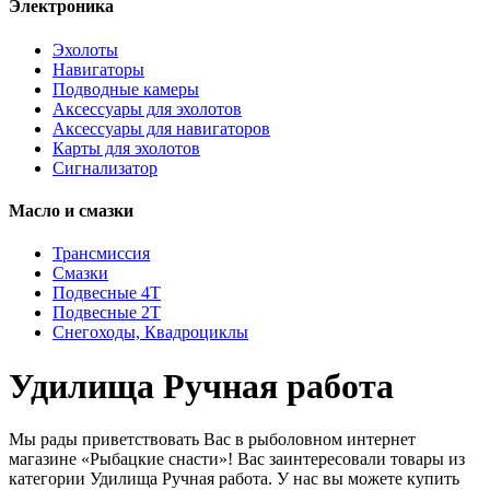
Электроника
Эхолоты
Навигаторы
Подводные камеры
Аксессуары для эхолотов
Аксессуары для навигаторов
Карты для эхолотов
Сигнализатор
Масло и смазки
Трансмиссия
Смазки
Подвесные 4Т
Подвесные 2Т
Снегоходы, Квадроциклы
Удилища Ручная работа
Мы рады приветствовать Вас в рыболовном интернет
магазине «Рыбацкие снасти»! Вас заинтересовали товары из
категории Удилища Ручная работа. У нас вы можете купить