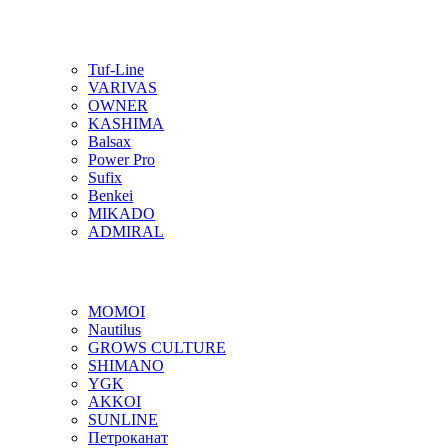
Tuf-Line
VARIVAS
OWNER
KASHIMA
Balsax
Power Pro
Sufix
Benkei
MIKADO
ADMIRAL
MOMOI
Nautilus
GROWS CULTURE
SHIMANO
YGK
AKKOI
SUNLINE
Петроканат