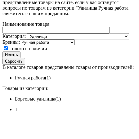
представленные товары на сайте, если у вас останутся
вопросы по товарам из категории "Удилища Ручная работа"
свяжитесь с нашим продавцом.
Наименование товара:
Категория:
Бренды:
только в наличии
Искать
Сбросить
В каталоге товаров представлены товары от производителей:
Ручная работа(1)
Товары из категории:
Бортовые удилища(1)
1