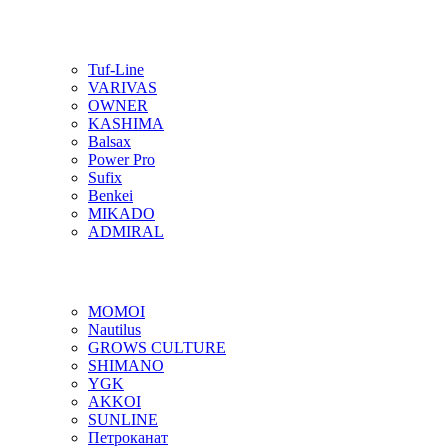
Tuf-Line
VARIVAS
OWNER
KASHIMA
Balsax
Power Pro
Sufix
Benkei
MIKADO
ADMIRAL
MOMOI
Nautilus
GROWS CULTURE
SHIMANO
YGK
AKKOI
SUNLINE
Петроканат