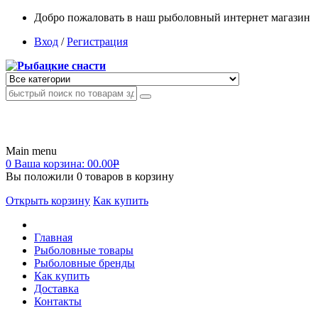
Добро пожаловать в наш рыболовный интернет магазин
Вход
/
Регистрация
Main menu
0
Ваша корзина:
00.00
Р
Вы положили
0
товаров в корзину
Открыть корзину
Как купить
Главная
Рыболовные товары
Рыболовные бренды
Как купить
Доставка
Контакты