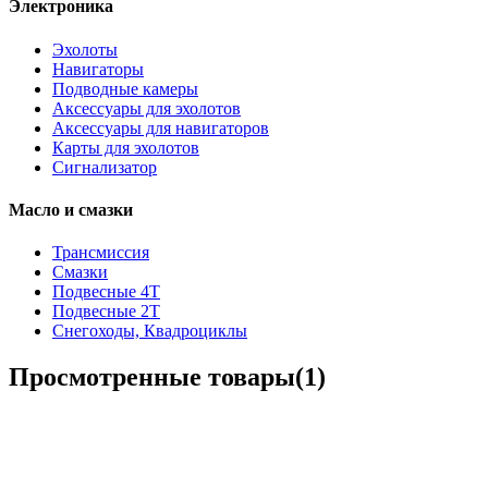
Электроника
Эхолоты
Навигаторы
Подводные камеры
Аксессуары для эхолотов
Аксессуары для навигаторов
Карты для эхолотов
Сигнализатор
Масло и смазки
Трансмиссия
Смазки
Подвесные 4Т
Подвесные 2Т
Снегоходы, Квадроциклы
Просмотренные товары(1)