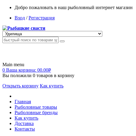
Добро пожаловать в наш рыболовный интернет магазин
Вход
/
Регистрация
Main menu
0
Ваша корзина:
00.00
Р
Вы положили
0
товаров в корзину
Открыть корзину
Как купить
Главная
Рыболовные товары
Рыболовные бренды
Как купить
Доставка
Контакты