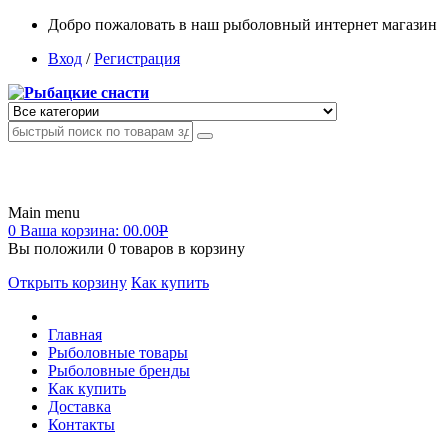
Добро пожаловать в наш рыболовный интернет магазин
Вход
/
Регистрация
Main menu
0
Ваша корзина:
00.00
Р
Вы положили
0
товаров в корзину
Открыть корзину
Как купить
Главная
Рыболовные товары
Рыболовные бренды
Как купить
Доставка
Контакты