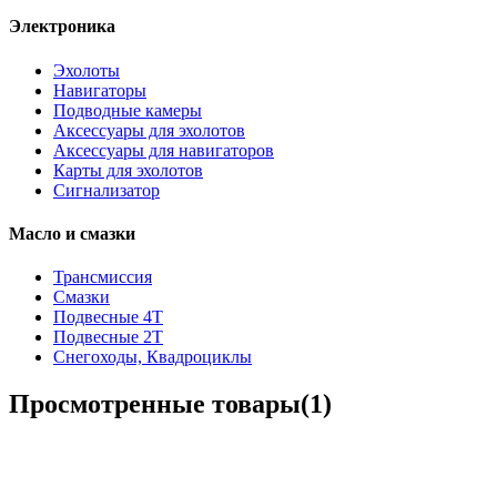
Электроника
Эхолоты
Навигаторы
Подводные камеры
Аксессуары для эхолотов
Аксессуары для навигаторов
Карты для эхолотов
Сигнализатор
Масло и смазки
Трансмиссия
Смазки
Подвесные 4Т
Подвесные 2Т
Снегоходы, Квадроциклы
Просмотренные товары(1)