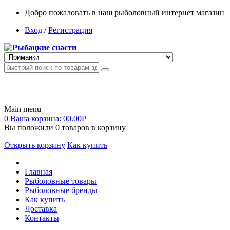
Добро пожаловать в наш рыболовный интернет магазин
Вход
/
Регистрация
Main menu
0
Ваша корзина:
00.00
Р
Вы положили
0
товаров в корзину
Открыть корзину
Как купить
Главная
Рыболовные товары
Рыболовные бренды
Как купить
Доставка
Контакты