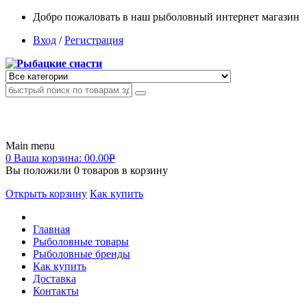
Добро пожаловать в наш рыболовный интернет магазин
Вход
/
Регистрация
Main menu
0
Ваша корзина:
00.00
Р
Вы положили
0
товаров в корзину
Открыть корзину
Как купить
Главная
Рыболовные товары
Рыболовные бренды
Как купить
Доставка
Контакты