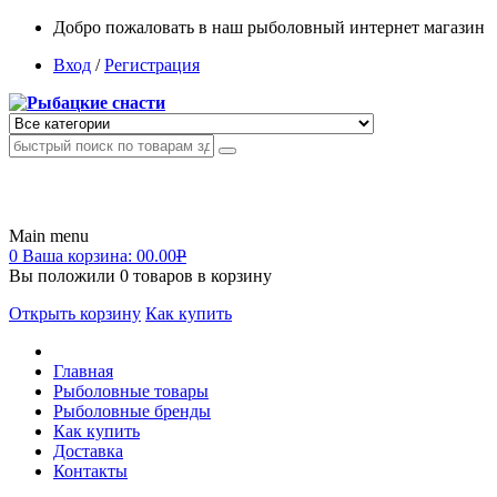
Добро пожаловать в наш рыболовный интернет магазин
Вход
/
Регистрация
Main menu
0
Ваша корзина:
00.00
Р
Вы положили
0
товаров в корзину
Открыть корзину
Как купить
Главная
Рыболовные товары
Рыболовные бренды
Как купить
Доставка
Контакты