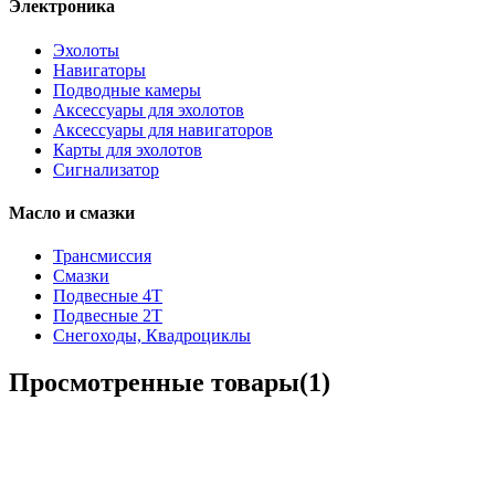
Электроника
Эхолоты
Навигаторы
Подводные камеры
Аксессуары для эхолотов
Аксессуары для навигаторов
Карты для эхолотов
Сигнализатор
Масло и смазки
Трансмиссия
Смазки
Подвесные 4Т
Подвесные 2Т
Снегоходы, Квадроциклы
Просмотренные товары(1)