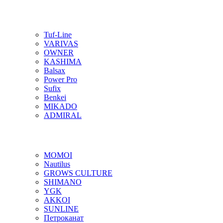
Tuf-Line
VARIVAS
OWNER
KASHIMA
Balsax
Power Pro
Sufix
Benkei
MIKADO
ADMIRAL
MOMOI
Nautilus
GROWS CULTURE
SHIMANO
YGK
AKKOI
SUNLINE
Петроканат