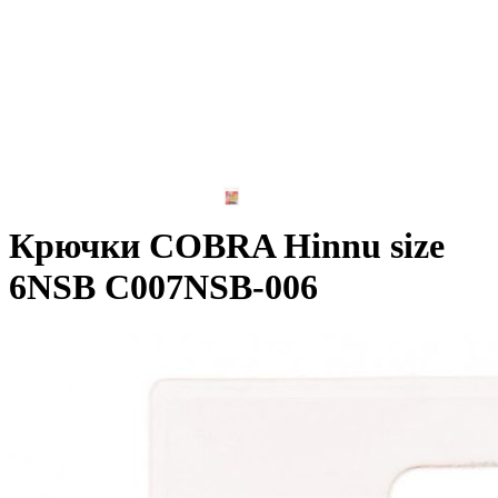
Крючки COBRA Hinnu size
6NSB C007NSB-006