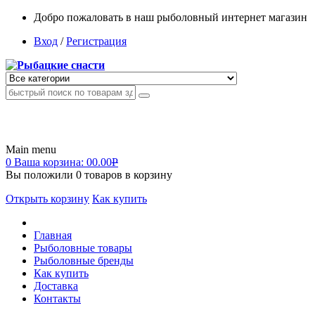
Добро пожаловать в наш рыболовный интернет магазин
Вход
/
Регистрация
Main menu
0
Ваша корзина:
00.00
Р
Вы положили
0
товаров в корзину
Открыть корзину
Как купить
Главная
Рыболовные товары
Рыболовные бренды
Как купить
Доставка
Контакты