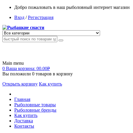
Добро пожаловать в наш рыболовный интернет магазин
Вход
/
Регистрация
Main menu
0
Ваша корзина:
00.00
Р
Вы положили
0
товаров в корзину
Открыть корзину
Как купить
Главная
Рыболовные товары
Рыболовные бренды
Как купить
Доставка
Контакты