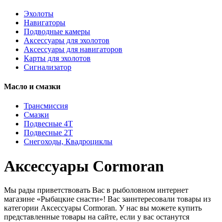
Эхолоты
Навигаторы
Подводные камеры
Аксессуары для эхолотов
Аксессуары для навигаторов
Карты для эхолотов
Сигнализатор
Масло и смазки
Трансмиссия
Смазки
Подвесные 4Т
Подвесные 2Т
Снегоходы, Квадроциклы
Аксессуары Cormoran
Мы рады приветствовать Вас в рыболовном интернет
магазине «Рыбацкие снасти»! Вас заинтересовали товары из
категории Аксессуары Cormoran. У нас вы можете купить
представленные товары на сайте, если у вас останутся