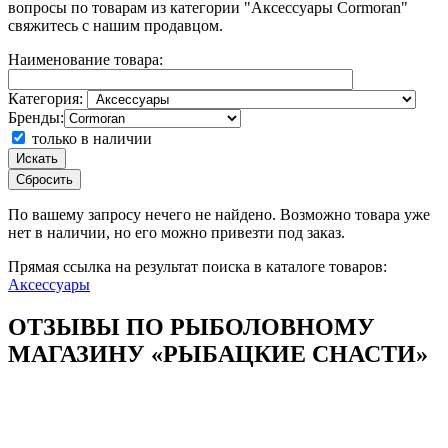
вопросы по товарам из категории "Аксессуары Cormoran"
свяжитесь с нашим продавцом.
Наименование товара:
Категория:
Бренды:
только в наличии
Искать
Сбросить
По вашему запросу
нечего не найдено. Возможно товара уже
нет в наличии, но его можно привезти под заказ.
Прямая ссылка на результат поиска в каталоге товаров:
Аксессуары
ОТЗЫВЫ ПО РЫБОЛОВНОМУ
МАГАЗИНУ «РЫБАЦКИЕ СНАСТИ»