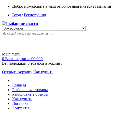
Добро пожаловать в наш рыболовный интернет магазин
Вход
/
Регистрация
Main menu
0
Ваша корзина:
00.00
Р
Вы положили
0
товаров в корзину
Открыть корзину
Как купить
Главная
Рыболовные товары
Рыболовные бренды
Как купить
Доставка
Контакты