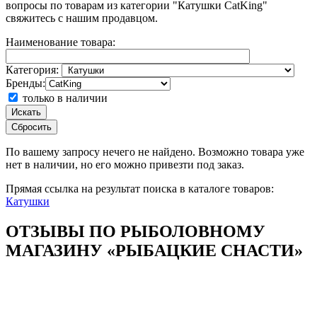
вопросы по товарам из категории "Катушки CatKing"
свяжитесь с нашим продавцом.
Наименование товара:
Категория:
Бренды:
только в наличии
Искать
Сбросить
По вашему запросу
нечего не найдено. Возможно товара уже
нет в наличии, но его можно привезти под заказ.
Прямая ссылка на результат поиска в каталоге товаров:
Катушки
ОТЗЫВЫ ПО РЫБОЛОВНОМУ
МАГАЗИНУ «РЫБАЦКИЕ СНАСТИ»