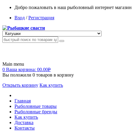
Добро пожаловать в наш рыболовный интернет магазин
Вход
/
Регистрация
Main menu
0
Ваша корзина:
00.00
Р
Вы положили
0
товаров в корзину
Открыть корзину
Как купить
Главная
Рыболовные товары
Рыболовные бренды
Как купить
Доставка
Контакты