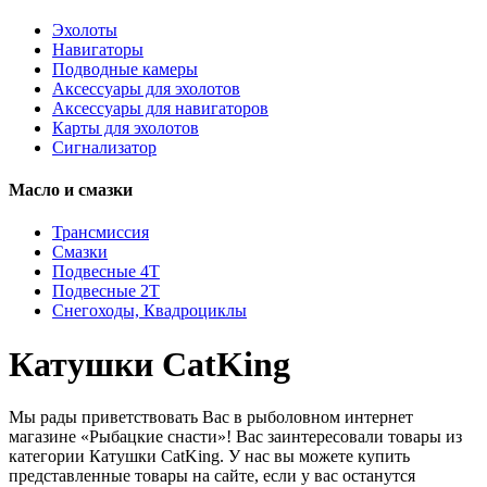
Эхолоты
Навигаторы
Подводные камеры
Аксессуары для эхолотов
Аксессуары для навигаторов
Карты для эхолотов
Сигнализатор
Масло и смазки
Трансмиссия
Смазки
Подвесные 4Т
Подвесные 2Т
Снегоходы, Квадроциклы
Катушки CatKing
Мы рады приветствовать Вас в рыболовном интернет
магазине «Рыбацкие снасти»! Вас заинтересовали товары из
категории Катушки CatKing. У нас вы можете купить
представленные товары на сайте, если у вас останутся