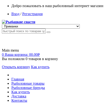
Добро пожаловать в наш рыболовный интернет магазин
Вход
/
Регистрация
Main menu
0
Ваша корзина:
00.00
Р
Вы положили
0
товаров в корзину
Открыть корзину
Как купить
Главная
Рыболовные товары
Рыболовные бренды
Как купить
Доставка
Контакты