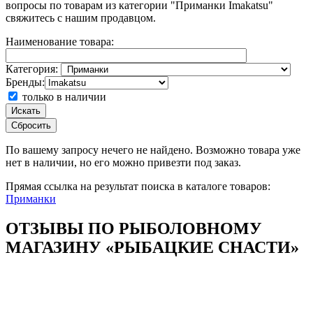
вопросы по товарам из категории "Приманки Imakatsu"
свяжитесь с нашим продавцом.
Наименование товара:
Категория:
Бренды:
только в наличии
Искать
Сбросить
По вашему запросу
нечего не найдено. Возможно товара уже
нет в наличии, но его можно привезти под заказ.
Прямая ссылка на результат поиска в каталоге товаров:
Приманки
ОТЗЫВЫ ПО РЫБОЛОВНОМУ
МАГАЗИНУ «РЫБАЦКИЕ СНАСТИ»