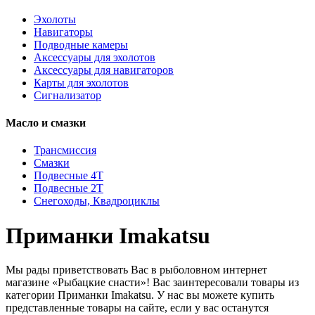
Эхолоты
Навигаторы
Подводные камеры
Аксессуары для эхолотов
Аксессуары для навигаторов
Карты для эхолотов
Сигнализатор
Масло и смазки
Трансмиссия
Смазки
Подвесные 4Т
Подвесные 2Т
Снегоходы, Квадроциклы
Приманки Imakatsu
Мы рады приветствовать Вас в рыболовном интернет
магазине «Рыбацкие снасти»! Вас заинтересовали товары из
категории Приманки Imakatsu. У нас вы можете купить
представленные товары на сайте, если у вас останутся