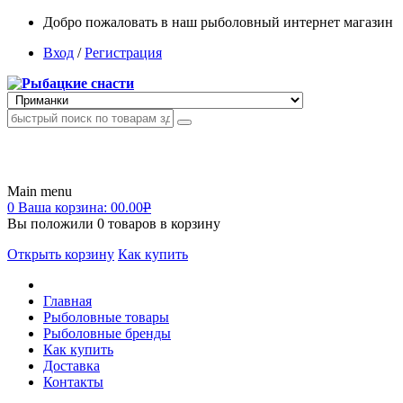
Добро пожаловать в наш рыболовный интернет магазин
Вход
/
Регистрация
Main menu
0
Ваша корзина:
00.00
Р
Вы положили
0
товаров в корзину
Открыть корзину
Как купить
Главная
Рыболовные товары
Рыболовные бренды
Как купить
Доставка
Контакты