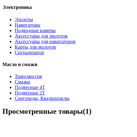
Электроника
Эхолоты
Навигаторы
Подводные камеры
Аксессуары для эхолотов
Аксессуары для навигаторов
Карты для эхолотов
Сигнализатор
Масло и смазки
Трансмиссия
Смазки
Подвесные 4Т
Подвесные 2Т
Снегоходы, Квадроциклы
Просмотренные товары(1)