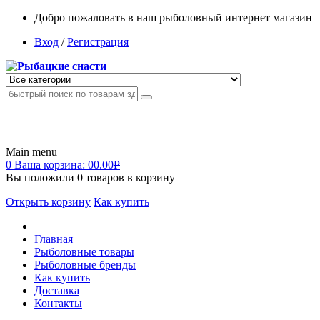
Добро пожаловать в наш рыболовный интернет магазин
Вход
/
Регистрация
Main menu
0
Ваша корзина:
00.00
Р
Вы положили
0
товаров в корзину
Открыть корзину
Как купить
Главная
Рыболовные товары
Рыболовные бренды
Как купить
Доставка
Контакты