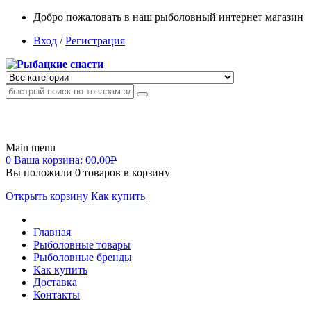
Добро пожаловать в наш рыболовный интернет магазин
Вход
/
Регистрация
Main menu
0
Ваша корзина:
00.00
Р
Вы положили
0
товаров в корзину
Открыть корзину
Как купить
Главная
Рыболовные товары
Рыболовные бренды
Как купить
Доставка
Контакты