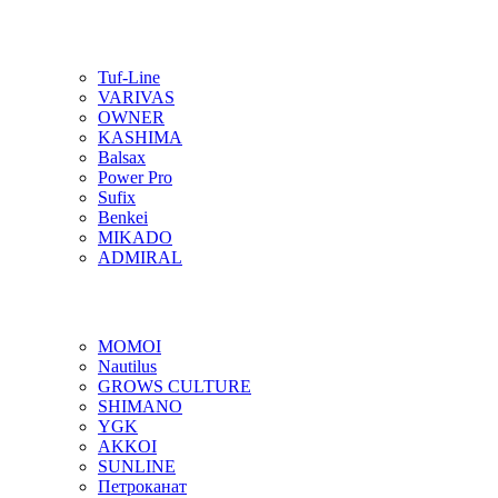
Tuf-Line
VARIVAS
OWNER
KASHIMA
Balsax
Power Pro
Sufix
Benkei
MIKADO
ADMIRAL
MOMOI
Nautilus
GROWS CULTURE
SHIMANO
YGK
AKKOI
SUNLINE
Петроканат