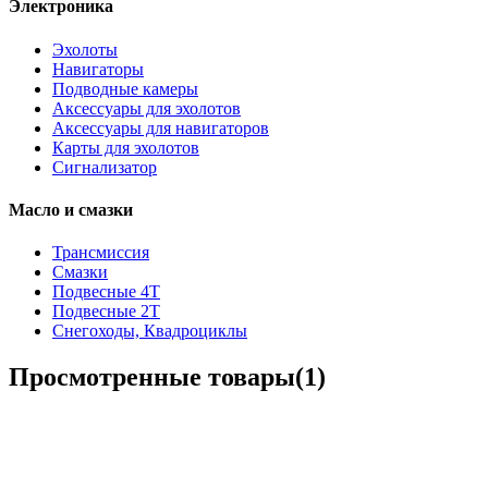
Электроника
Эхолоты
Навигаторы
Подводные камеры
Аксессуары для эхолотов
Аксессуары для навигаторов
Карты для эхолотов
Сигнализатор
Масло и смазки
Трансмиссия
Смазки
Подвесные 4Т
Подвесные 2Т
Снегоходы, Квадроциклы
Просмотренные товары(1)