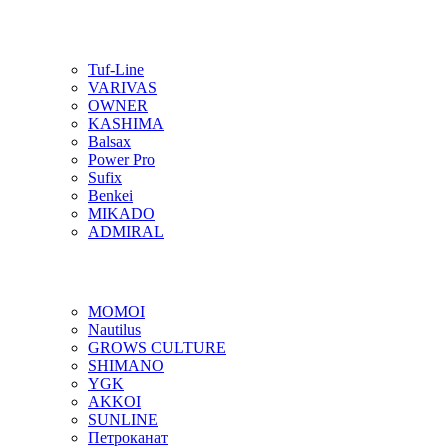
Tuf-Line
VARIVAS
OWNER
KASHIMA
Balsax
Power Pro
Sufix
Benkei
MIKADO
ADMIRAL
MOMOI
Nautilus
GROWS CULTURE
SHIMANO
YGK
AKKOI
SUNLINE
Петроканат