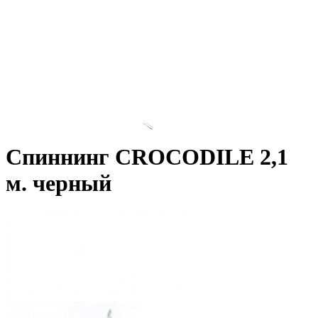
Спиннинг CROCODILE 2,1
м. черный