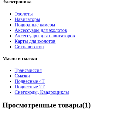
Электроника
Эхолоты
Навигаторы
Подводные камеры
Аксессуары для эхолотов
Аксессуары для навигаторов
Карты для эхолотов
Сигнализатор
Масло и смазки
Трансмиссия
Смазки
Подвесные 4Т
Подвесные 2Т
Снегоходы, Квадроциклы
Просмотренные товары(1)