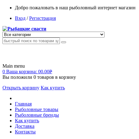
Добро пожаловать в наш рыболовный интернет магазин
Вход
/
Регистрация
Main menu
0
Ваша корзина:
00.00
Р
Вы положили
0
товаров в корзину
Открыть корзину
Как купить
Главная
Рыболовные товары
Рыболовные бренды
Как купить
Доставка
Контакты