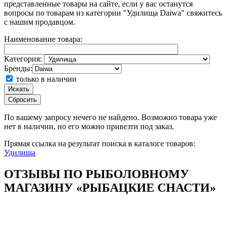
представленные товары на сайте, если у вас останутся
вопросы по товарам из категории "Удилища Daiwa" свяжитесь
с нашим продавцом.
Наименование товара:
Категория:
Бренды:
только в наличии
Искать
Сбросить
По вашему запросу
нечего не найдено. Возможно товара уже
нет в наличии, но его можно привезти под заказ.
Прямая ссылка на результат поиска в каталоге товаров:
Удилища
ОТЗЫВЫ ПО РЫБОЛОВНОМУ
МАГАЗИНУ «РЫБАЦКИЕ СНАСТИ»