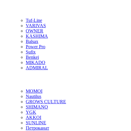
Tuf-Line
VARIVAS
OWNER
KASHIMA
Balsax
Power Pro
Sufix
Benkei
MIKADO
ADMIRAL
MOMOI
Nautilus
GROWS CULTURE
SHIMANO
YGK
AKKOI
SUNLINE
Петроканат