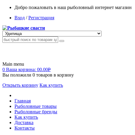
Добро пожаловать в наш рыболовный интернет магазин
Вход
/
Регистрация
Main menu
0
Ваша корзина:
00.00
Р
Вы положили
0
товаров в корзину
Открыть корзину
Как купить
Главная
Рыболовные товары
Рыболовные бренды
Как купить
Доставка
Контакты