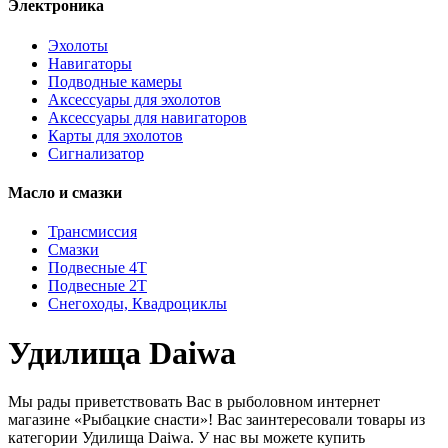
Электроника
Эхолоты
Навигаторы
Подводные камеры
Аксессуары для эхолотов
Аксессуары для навигаторов
Карты для эхолотов
Сигнализатор
Масло и смазки
Трансмиссия
Смазки
Подвесные 4Т
Подвесные 2Т
Снегоходы, Квадроциклы
Удилища Daiwa
Мы рады приветствовать Вас в рыболовном интернет
магазине «Рыбацкие снасти»! Вас заинтересовали товары из
категории Удилища Daiwa. У нас вы можете купить