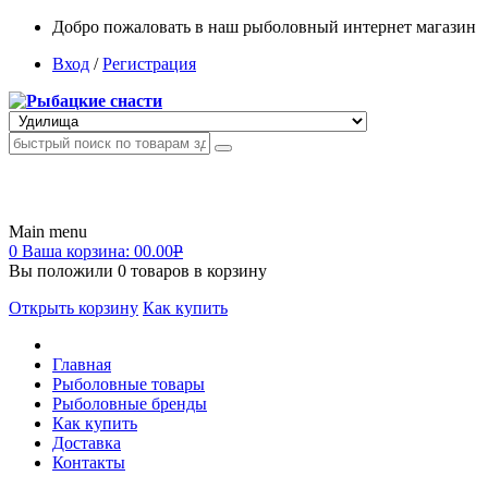
Добро пожаловать в наш рыболовный интернет магазин
Вход
/
Регистрация
Main menu
0
Ваша корзина:
00.00
Р
Вы положили
0
товаров в корзину
Открыть корзину
Как купить
Главная
Рыболовные товары
Рыболовные бренды
Как купить
Доставка
Контакты