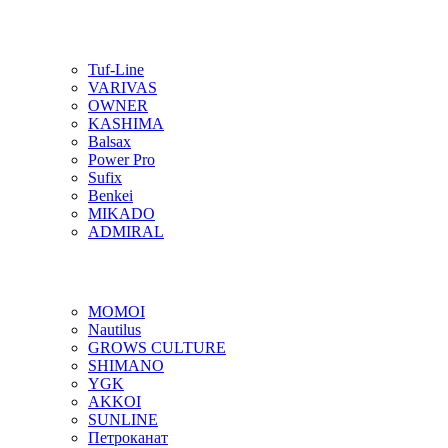
Tuf-Line
VARIVAS
OWNER
KASHIMA
Balsax
Power Pro
Sufix
Benkei
MIKADO
ADMIRAL
MOMOI
Nautilus
GROWS CULTURE
SHIMANO
YGK
AKKOI
SUNLINE
Петроканат