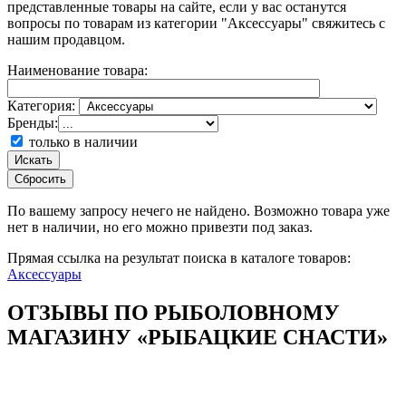
представленные товары на сайте, если у вас останутся
вопросы по товарам из категории "Аксессуары" свяжитесь с
нашим продавцом.
Наименование товара:
Категория:
Бренды:
только в наличии
Искать
Сбросить
По вашему запросу
нечего не найдено. Возможно товара уже
нет в наличии, но его можно привезти под заказ.
Прямая ссылка на результат поиска в каталоге товаров:
Аксессуары
ОТЗЫВЫ ПО РЫБОЛОВНОМУ
МАГАЗИНУ «РЫБАЦКИЕ СНАСТИ»