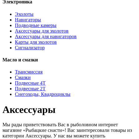
Электроника
Эхолоты
Навигаторы
Подводные камеры
Аксессуары для эхолотов
Аксессуары для навигаторов
Карты для эхолотов
Сигнализатор
Масло и смазки
Трансмиссия
Смазки
Подвесные 4Т
Подвесные 2Т
Снегоходы, Квадроциклы
Аксессуары
Мы рады приветствовать Вас в рыболовном интернет
магазине «Рыбацкие снасти»! Вас заинтересовали товары из
категории Аксессуары. У нас вы можете купить