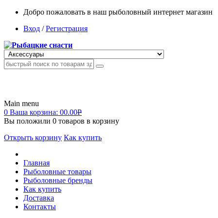
Добро пожаловать в наш рыболовный интернет магазин
Вход
/
Регистрация
Main menu
0
Ваша корзина:
00.00
Р
Вы положили
0
товаров в корзину
Открыть корзину
Как купить
Главная
Рыболовные товары
Рыболовные бренды
Как купить
Доставка
Контакты