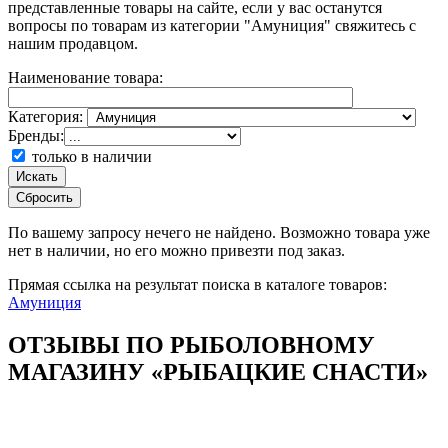
представленные товары на сайте, если у вас останутся
вопросы по товарам из категории "Амуниция" свяжитесь с
нашим продавцом.
Наименование товара:
Категория:
Бренды:
только в наличии
Искать
Сбросить
По вашему запросу
нечего не найдено. Возможно товара уже
нет в наличии, но его можно привезти под заказ.
Прямая ссылка на результат поиска в каталоге товаров:
Амуниция
ОТЗЫВЫ ПО РЫБОЛОВНОМУ
МАГАЗИНУ «РЫБАЦКИЕ СНАСТИ»