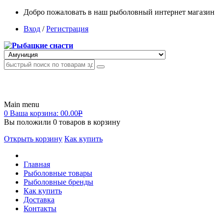
Добро пожаловать в наш рыболовный интернет магазин
Вход
/
Регистрация
Main menu
0
Ваша корзина:
00.00
Р
Вы положили
0
товаров в корзину
Открыть корзину
Как купить
Главная
Рыболовные товары
Рыболовные бренды
Как купить
Доставка
Контакты