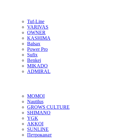
Tuf-Line
VARIVAS
OWNER
KASHIMA
Balsax
Power Pro
Sufix
Benkei
MIKADO
ADMIRAL
MOMOI
Nautilus
GROWS CULTURE
SHIMANO
YGK
AKKOI
SUNLINE
Петроканат