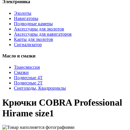
Электроника
Эхолоты
Навигаторы
Подводные камеры
Аксессуары для эхолотов
Аксессуары для навигаторов
Карты для эхолотов
Сигнализатор
Масло и смазки
Трансмиссия
Смазки
Подвесные 4Т
Подвесные 2Т
Снегоходы, Квадроциклы
Крючки COBRA Professional
Hirame size1