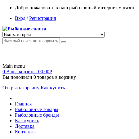
Добро пожаловать в наш рыболовный интернет магазин
Вход
/
Регистрация
Main menu
0
Ваша корзина:
00.00
Р
Вы положили
0
товаров в корзину
Открыть корзину
Как купить
Главная
Рыболовные товары
Рыболовные бренды
Как купить
Доставка
Контакты