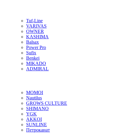
Tuf-Line
VARIVAS
OWNER
KASHIMA
Balsax
Power Pro
Sufix
Benkei
MIKADO
ADMIRAL
MOMOI
Nautilus
GROWS CULTURE
SHIMANO
YGK
AKKOI
SUNLINE
Петроканат