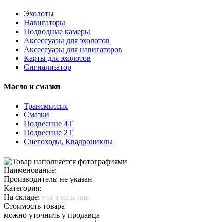
Эхолоты
Навигаторы
Подводные камеры
Аксессуары для эхолотов
Аксессуары для навигаторов
Карты для эхолотов
Сигнализатор
Масло и смазки
Трансмиссия
Смазки
Подвесные 4Т
Подвесные 2Т
Снегоходы, Квадроциклы
Наименование:
Производитель: не указан
Категория:
На складе:
нет в наличии
Стоимость товара
можно уточнить у продавца