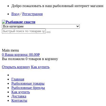
Добро пожаловать в наш рыболовный интернет магазин
Вход
/
Регистрация
Main menu
0
Ваша корзина:
00.00
Р
Вы положили
0
товаров в корзину
Открыть корзину
Как купить
Главная
Рыболовные товары
Рыболовные бренды
Как купить
Доставка
Контакты