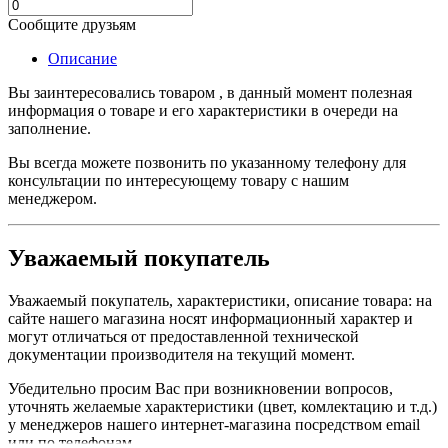
Сообщите друзьям
Описание
Вы заинтересовались товаром , в данный момент полезная
информация о товаре и его характеристики в очереди на
заполнение.
Вы всегда можете позвонить по указанному телефону для
консультации по интересующему товару с нашим
менеджером.
Уважаемый покупатель
Уважаемый покупатель, характеристики, описание товара:
на
сайте нашего магазина носят информационный характер и
могут отличаться от предоставленной технической
документации производителя на текущий момент.
Убедительно просим Вас при возникновении вопросов,
уточнять желаемые характеристики (цвет, комлектацию и т.д.)
у менеджеров нашего интернет-магазина посредством email
или по телефонам.