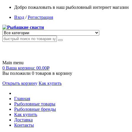
Добро пожаловать в наш рыболовный интернет магазин
Вход
/
Регистрация
Main menu
0
Ваша корзина:
00.00
Р
Вы положили
0
товаров в корзину
Открыть корзину
Как купить
Главная
Рыболовные товары
Рыболовные бренды
Как купить
Доставка
Контакты