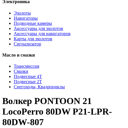
Электроника
Эхолоты
Навигаторы
Подводные камеры
Аксессуары для эхолотов
Аксессуары для навигаторов
Карты для эхолотов
Сигнализатор
Масло и смазки
Трансмиссия
Смазки
Подвесные 4Т
Подвесные 2Т
Снегоходы, Квадроциклы
Волкер PONTOON 21
LocoPerro 80DW P21-LPR-
80DW-807