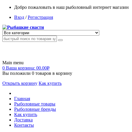
Добро пожаловать в наш рыболовный интернет магазин
Вход
/
Регистрация
Main menu
0
Ваша корзина:
00.00
Р
Вы положили
0
товаров в корзину
Открыть корзину
Как купить
Главная
Рыболовные товары
Рыболовные бренды
Как купить
Доставка
Контакты