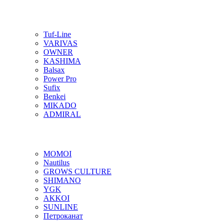
Tuf-Line
VARIVAS
OWNER
KASHIMA
Balsax
Power Pro
Sufix
Benkei
MIKADO
ADMIRAL
MOMOI
Nautilus
GROWS CULTURE
SHIMANO
YGK
AKKOI
SUNLINE
Петроканат