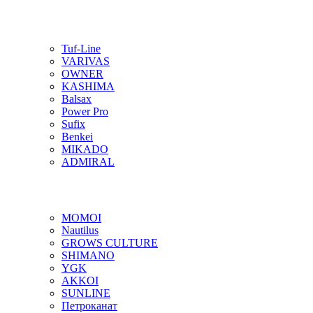
Tuf-Line
VARIVAS
OWNER
KASHIMA
Balsax
Power Pro
Sufix
Benkei
MIKADO
ADMIRAL
MOMOI
Nautilus
GROWS CULTURE
SHIMANO
YGK
AKKOI
SUNLINE
Петроканат