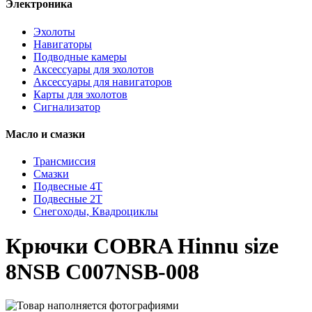
Электроника
Эхолоты
Навигаторы
Подводные камеры
Аксессуары для эхолотов
Аксессуары для навигаторов
Карты для эхолотов
Сигнализатор
Масло и смазки
Трансмиссия
Смазки
Подвесные 4Т
Подвесные 2Т
Снегоходы, Квадроциклы
Крючки COBRA Hinnu size
8NSB C007NSB-008