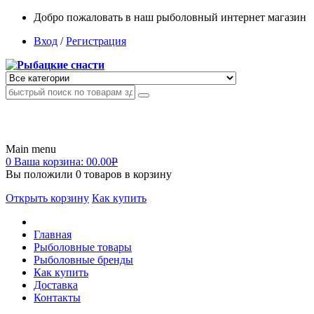
Добро пожаловать в наш рыболовный интернет магазин
Вход
/
Регистрация
Main menu
0
Ваша корзина:
00.00
Р
Вы положили
0
товаров в корзину
Открыть корзину
Как купить
Главная
Рыболовные товары
Рыболовные бренды
Как купить
Доставка
Контакты