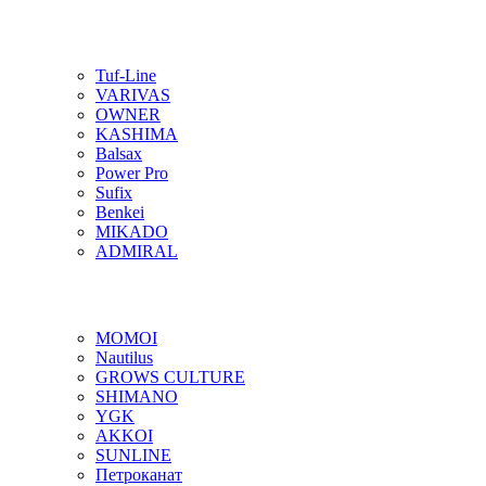
Tuf-Line
VARIVAS
OWNER
KASHIMA
Balsax
Power Pro
Sufix
Benkei
MIKADO
ADMIRAL
MOMOI
Nautilus
GROWS CULTURE
SHIMANO
YGK
AKKOI
SUNLINE
Петроканат