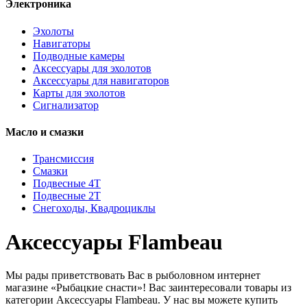
Электроника
Эхолоты
Навигаторы
Подводные камеры
Аксессуары для эхолотов
Аксессуары для навигаторов
Карты для эхолотов
Сигнализатор
Масло и смазки
Трансмиссия
Смазки
Подвесные 4Т
Подвесные 2Т
Снегоходы, Квадроциклы
Аксессуары Flambeau
Мы рады приветствовать Вас в рыболовном интернет
магазине «Рыбацкие снасти»! Вас заинтересовали товары из
категории Аксессуары Flambeau. У нас вы можете купить