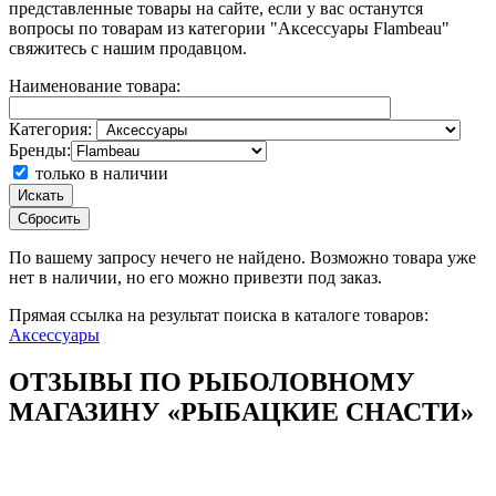
представленные товары на сайте, если у вас останутся
вопросы по товарам из категории "Аксессуары Flambeau"
свяжитесь с нашим продавцом.
Наименование товара:
Категория:
Бренды:
только в наличии
Искать
Сбросить
По вашему запросу
нечего не найдено. Возможно товара уже
нет в наличии, но его можно привезти под заказ.
Прямая ссылка на результат поиска в каталоге товаров:
Аксессуары
ОТЗЫВЫ ПО РЫБОЛОВНОМУ
МАГАЗИНУ «РЫБАЦКИЕ СНАСТИ»