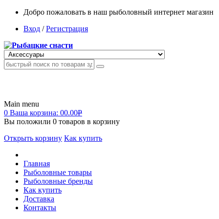
Добро пожаловать в наш рыболовный интернет магазин
Вход
/
Регистрация
Main menu
0
Ваша корзина:
00.00
Р
Вы положили
0
товаров в корзину
Открыть корзину
Как купить
Главная
Рыболовные товары
Рыболовные бренды
Как купить
Доставка
Контакты