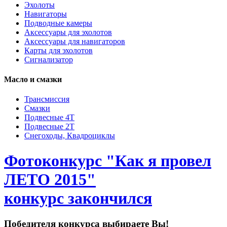
Эхолоты
Навигаторы
Подводные камеры
Аксессуары для эхолотов
Аксессуары для навигаторов
Карты для эхолотов
Сигнализатор
Масло и смазки
Трансмиссия
Смазки
Подвесные 4Т
Подвесные 2Т
Снегоходы, Квадроциклы
Фотоконкурс "Как я провел
ЛЕТО 2015"
конкурс закончился
Победителя конкурса выбираете Вы!