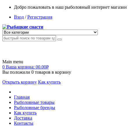
Добро пожаловать в наш рыболовный интернет магазин
Вход
/
Регистрация
Main menu
0
Ваша корзина:
00.00
Р
Вы положили
0
товаров в корзину
Открыть корзину
Как купить
Главная
Рыболовные товары
Рыболовные бренды
Как купить
Доставка
Контакты