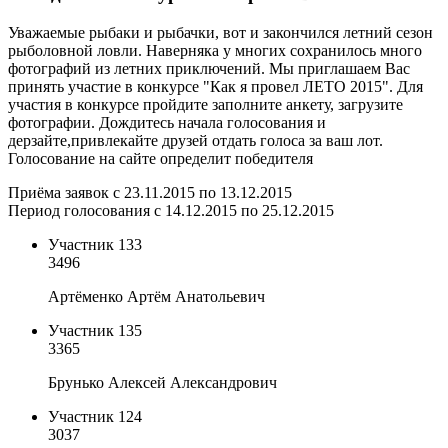
Уважаемые рыбаки и рыбачки, вот и закончился летний сезон
рыболовной ловли. Наверняка у многих сохранилось много
фотографий из летних приключений. Мы приглашаем Вас
принять участие в конкурсе "Как я провел ЛЕТО 2015". Для
участия в конкурсе пройдите заполните анкету, загрузите
фотографии. Дождитесь начала голосования и
дерзайте,привлекайте друзей отдать голоса за ваш лот.
Голосование на сайте определит победителя
Приёма заявок с 23.11.2015 по 13.12.2015
Период голосования с 14.12.2015 по 25.12.2015
Участник 133
3496
Артёменко Артём Анатольевич
Участник 135
3365
Брунько Алексей Александрович
Участник 124
3037