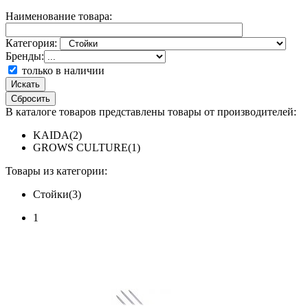
Наименование товара:
Категория:
Бренды:
только в наличии
Искать
Сбросить
В каталоге товаров представлены товары от производителей:
KAIDA(2)
GROWS CULTURE(1)
Товары из категории:
Стойки(3)
1