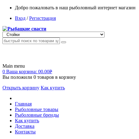
Добро пожаловать в наш рыболовный интернет магазин
Вход
/
Регистрация
Main menu
0
Ваша корзина:
00.00
Р
Вы положили
0
товаров в корзину
Открыть корзину
Как купить
Главная
Рыболовные товары
Рыболовные бренды
Как купить
Доставка
Контакты