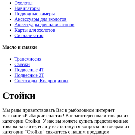
Эхолоты
Навигаторы
Подводные камеры
Аксессуары для эхолотов
Аксессуары для навигаторов
Карты для эхолотов
Сигнализатор
Масло и смазки
Трансмиссия
Смазки
Подвесные 4Т
Подвесные 2Т
Снегоходы, Квадроциклы
Стойки
Мы рады приветствовать Вас в рыболовном интернет
магазине «Рыбацкие снасти»! Вас заинтересовали товары из
категории Стойки. У нас вы можете купить представленные
товары на сайте, если у вас останутся вопросы по товарам из
категории "Стойки" свяжитесь с нашим продавцом.