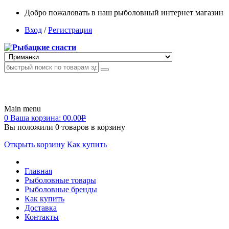
Добро пожаловать в наш рыболовный интернет магазин
Вход
/
Регистрация
Main menu
0
Ваша корзина:
00.00
Р
Вы положили
0
товаров в корзину
Открыть корзину
Как купить
Главная
Рыболовные товары
Рыболовные бренды
Как купить
Доставка
Контакты